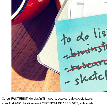
Cursul
FACTURIST
, derulat în Timişoara, este curs de specializare,
acreditat ANC. Se eliberează CERTIFICAT DE ABSOLVIRE, sub egida