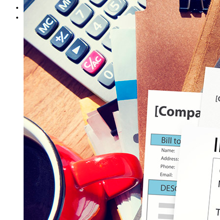
Blog
Contact