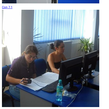
Con 7.1