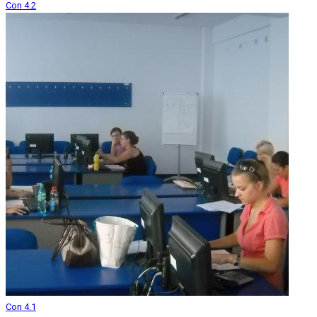
Con 4.2
Con 4.1