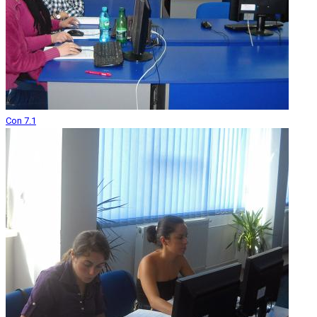
Con 7.1