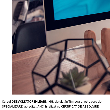
Cursul
DEZVOLTATOR E-LEARNING
, derulat în Timişoara, este curs de
SPECIALIZARE, acreditat ANC, finalizat cu CERTIFICAT DE ABSOLVIRE,