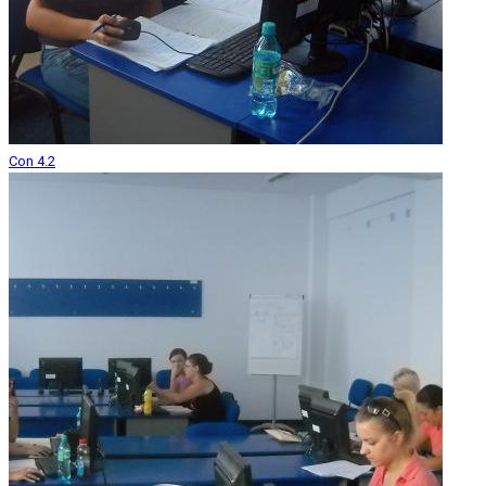
Con 4.2