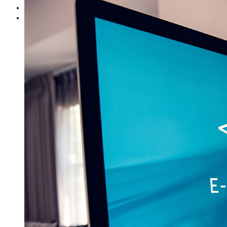
Blog
Contact