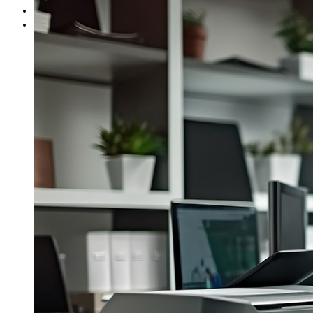
Blog
Contact