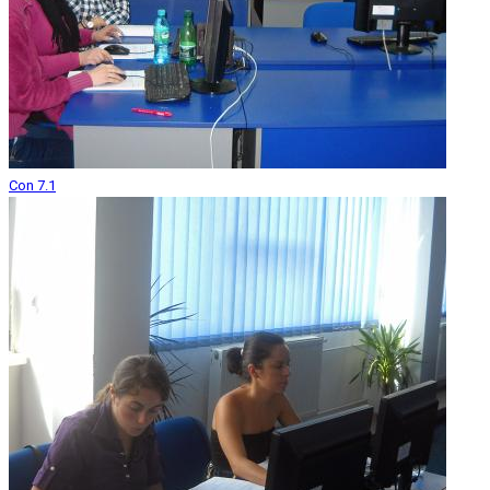
Con 7.1