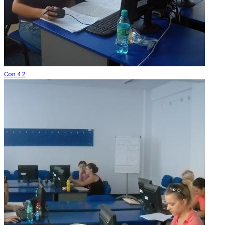
Con 4.2