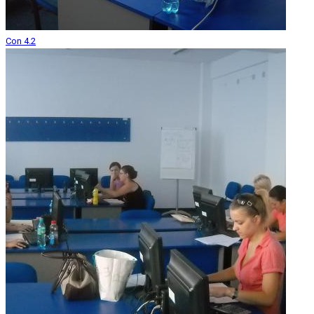
Con 4.2