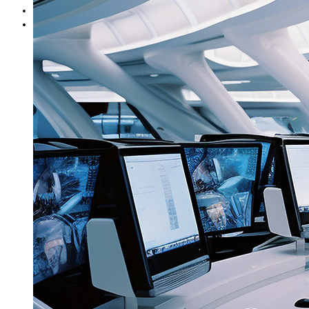
Blog
Contact