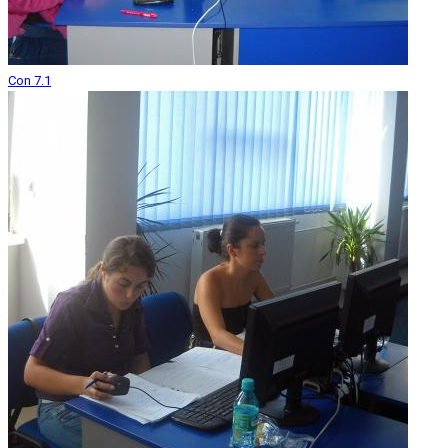
Con 7.1