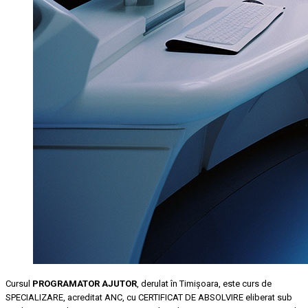
Cursul
PROGRAMATOR AJUTOR
, derulat în Timişoara, este curs de
SPECIALIZARE, acreditat ANC, cu CERTIFICAT DE ABSOLVIRE eliberat sub