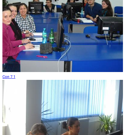
Con 7.1