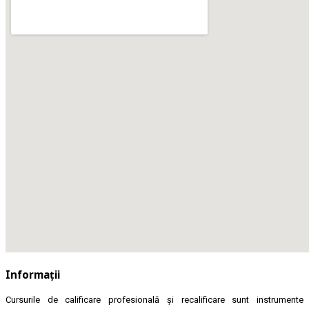
Informații
Cursurile de calificare profesională și recalificare sunt instrumente