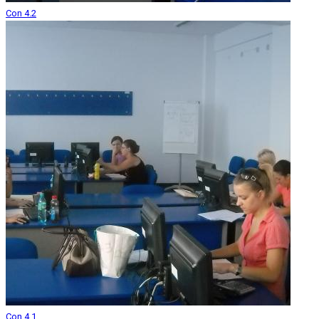
Con 4.2
Con 4.1