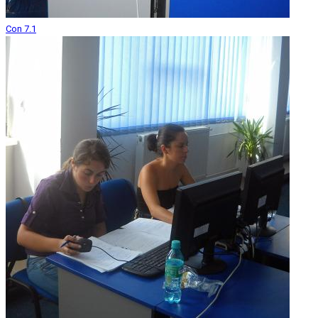
Con 7.1