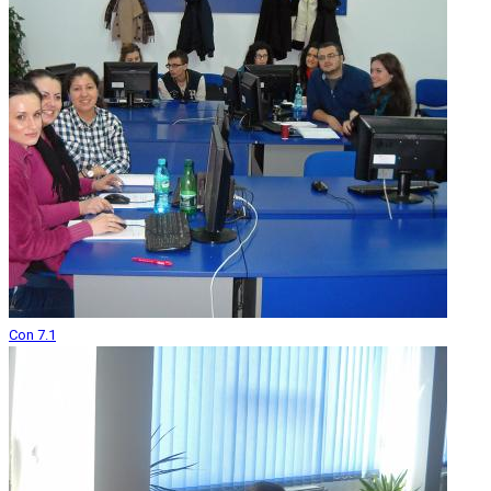
Con 7.1