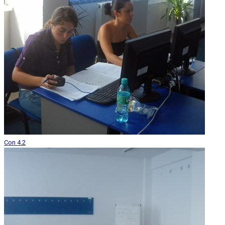
Con 4.2