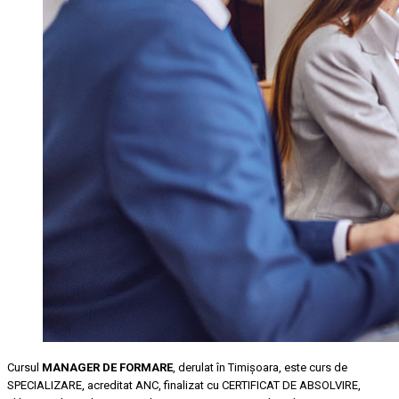
Cursul
MANAGER DE FORMARE
, derulat în Timişoara, este curs de
SPECIALIZARE, acreditat ANC, finalizat cu CERTIFICAT DE ABSOLVIRE,