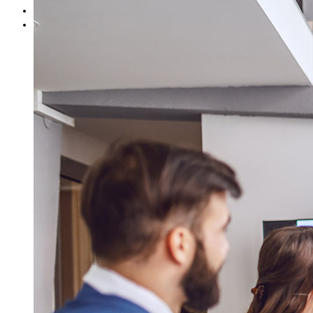
Blog
Contact